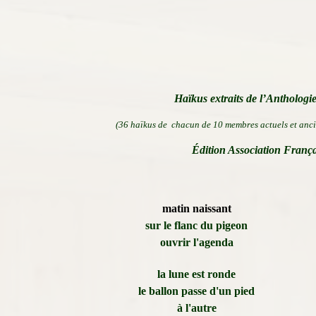
Haïkus extraits de l’Anthologi
(36 haïkus de chacun de 10 membres actuels et anc
Édition Association França
matin naissant
sur le flanc du pigeon
ouvrir l'agenda
la lune est ronde
le ballon passe d'un pied
à l'autre