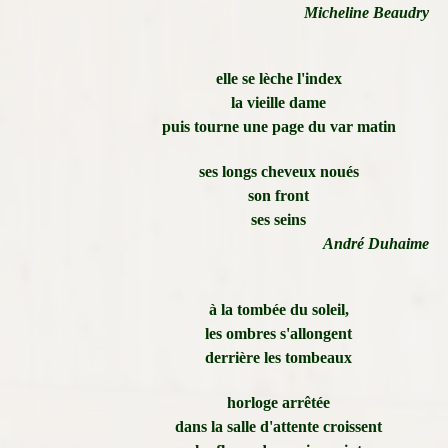
Micheline Beaudry
elle se lèche l'index
la vieille dame
puis tourne une page du var matin
ses longs cheveux noués
son front
ses seins
André Duhaime
à la tombée du soleil,
les ombres s'allongent
derrière les tombeaux
horloge arrêtée
dans la salle d'attente croissent