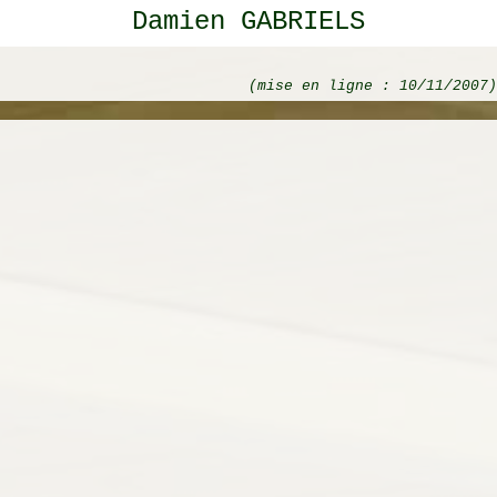
Damien GABRIELS
(mise en ligne : 10/11/2007)