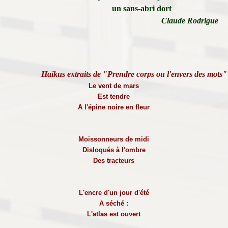
un sans-abri dort
Claude Rodrigue
Haïkus extraits de "Prendre corps ou l'envers des mots"
Le vent de mars
Est tendre
A l'épine noire en fleur
Moissonneurs de midi
Disloqués à l'ombre
Des tracteurs
L'encre d'un jour d'été
A séché :
L'atlas est ouvert