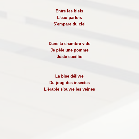
Entre les biefs
L'eau parfois
S'empare du ciel
Dans ta chambre vide
Je pèle une pomme
Juste cueillie
La bise délivre
Du joug des insectes
L'érable s'ouvre les veines