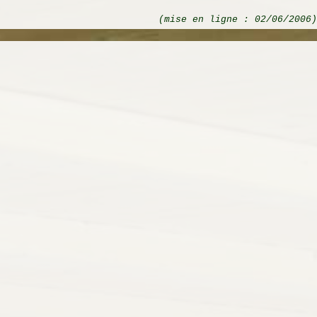
(mise en ligne : 02/06/2006)