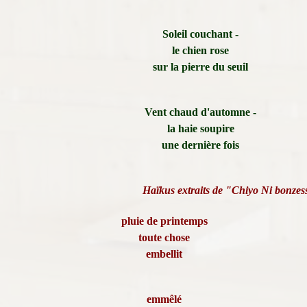
Soleil couchant -
le chien rose
sur la pierre du seuil
Vent chaud d'automne -
la haie soupire
une dernière fois
Haïkus extraits de "Chiyo Ni bonzes
pluie de printemps
toute chose
embellit
emmêlé