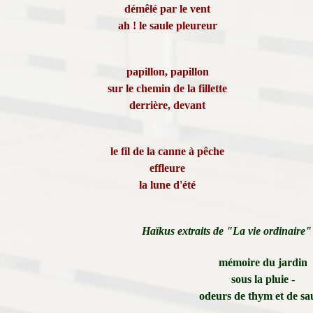
démêlé par le vent
ah ! le saule pleureur
papillon, papillon
sur le chemin de la fillette
derrière, devant
le fil de la canne à pêche
effleure
la lune d'été
Haïkus extraits de "La vie ordinaire"
mémoire du jardin
sous la pluie -
odeurs de thym et de sa