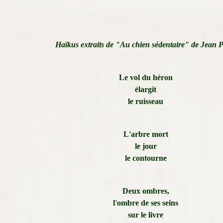
Haïkus extraits de "Au chien sédentaire" de Jean
Le vol du héron
élargit
le ruisseau
L'arbre mort
le jour
le contourne
Deux ombres,
l'ombre de ses seins
sur le livre