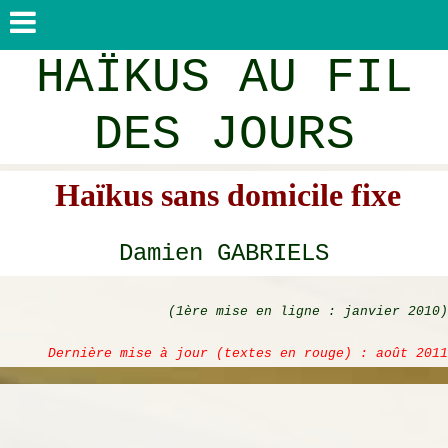
HAÏKUS AU FIL
DES JOURS
Haïkus sans domicile fixe
Damien GABRIELS
(1ère mise en ligne : janvier 2010)
Dernière mise à jour (textes en rouge) : août 2011