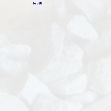
le SDF