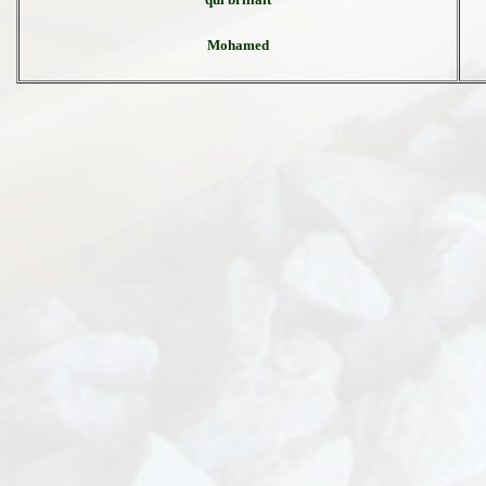
Mohamed