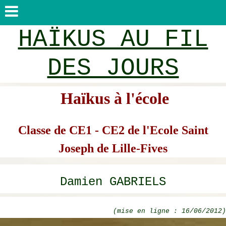
HAÏKUS AU FIL
DES JOURS
Haïkus à l'école
Classe de CE1 - CE2 de l'Ecole Saint
Joseph de Lille-Fives
Damien GABRIELS
(mise en ligne : 16/06/2012)