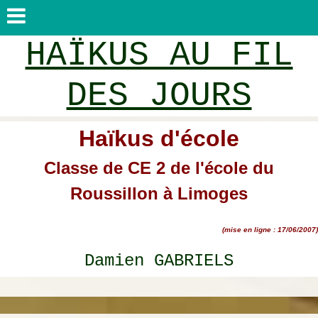
HAÏKUS AU FIL
DES JOURS
Haïkus d'école
Classe de CE 2 de l'école du
Roussillon à Limoges
(mise en ligne : 17/06/2007)
Damien GABRIELS